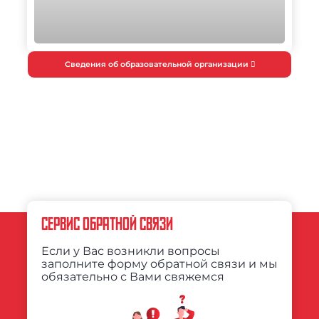
Сведения об образовательной организации
СЕРВИС ОБРАТНОЙ СВЯЗИ
Если у Вас возникли вопросы
заполните форму обратной связи и мы
обязательно с Вами свяжемся