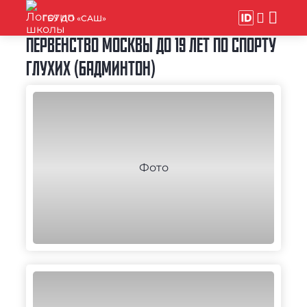
ГБУ ДО «САШ»
ПЕРВЕНСТВО МОСКВЫ ДО 19 ЛЕТ ПО СПОРТУ
ГЛУХИХ (БАДМИНТОН)