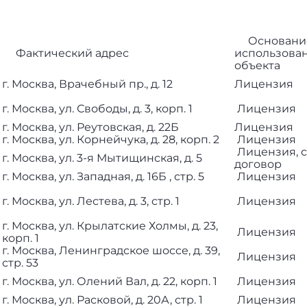
Основани
Фактический адрес
использова
объекта
г. Москва, Врачебный пр., д. 12
Лицензия
г. Москва, ул. Свободы, д. 3, корп. 1
Лицензия
г. Москва, ул. Реутовская, д. 22Б
Лицензия
г. Москва, ул. Корнейчука, д. 28, корп. 2
Лицензия
Лицензия, 
г. Москва, ул. 3-я Мытищинская, д. 5
договор
г. Москва, ул. Западная, д. 16Б , стр. 5
Лицензия
г. Москва, ул. Лестева, д. 3, стр. 1
Лицензия
г. Москва, ул. Крылатские Холмы, д. 23,
Лицензия
корп. 1
г. Москва, Ленинградское шоссе, д. 39,
Лицензия
стр. 53
г. Москва, ул. Олений Вал, д. 22, корп. 1
Лицензия
г. Москва, ул. Расковой, д. 20А, стр. 1
Лицензия